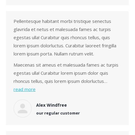
Pellentesque habitant morbi tristique senectus
glavrida et netus et malesuada fames ac turpis
egestas ulla! Curabitur quis rhoncus tellus, quis
lorem ipsum dolorluctus. Curabitur laoreet fringilla
lorem ipsum porta. Nullam rutrum velit.
Maecenas sit ameus et malesuada fames ac turpis
egestas ulla! Curabitur lorem ipsum dolor quis
rhoncus tellus, quis lorem ipsum dolorluctus…
read more
Alex Windfree
our regular customer