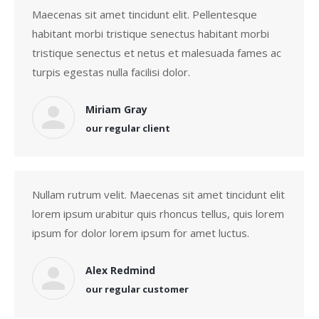
Maecenas sit amet tincidunt elit. Pellentesque
habitant morbi tristique senectus habitant morbi
tristique senectus et netus et malesuada fames ac
turpis egestas nulla facilisi dolor.
Miriam Gray
our regular client
Nullam rutrum velit. Maecenas sit amet tincidunt elit
lorem ipsum urabitur quis rhoncus tellus, quis lorem
ipsum for dolor lorem ipsum for amet luctus.
Alex Redmind
our regular customer