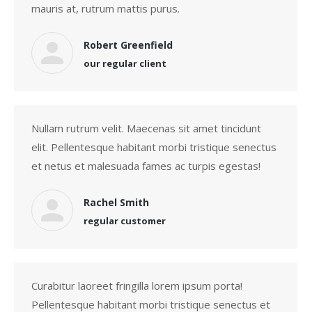
mauris at, rutrum mattis purus.
Robert Greenfield
our regular client
Nullam rutrum velit. Maecenas sit amet tincidunt
elit. Pellentesque habitant morbi tristique senectus
et netus et malesuada fames ac turpis egestas!
Rachel Smith
regular customer
Curabitur laoreet fringilla lorem ipsum porta!
Pellentesque habitant morbi tristique senectus et