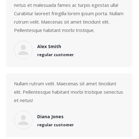
netus et malesuada fames ac turpis egestas ulla!
Curabitur laoreet fringilla lorem ipsum porta. Nullam
rutrum velit. Maecenas sit amet tincidunt elit.
Pellentesque habitant morbi tristique.
Alex Smith
regular customer
Nullam rutrum velit. Maecenas sit amet tincidunt
elit. Pellentesque habitant morbi tristique senectus
et netus!
Diana Jones
regular customer