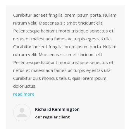
Curabitur laoreet fringilla lorem ipsum porta. Nullam
rutrum velit. Maecenas sit amet tincidunt elit.
Pellentesque habitant morbi tristique senectus et
netus et malesuada fames ac turpis egestas ulla!
Curabitur laoreet fringilla lorem ipsum porta. Nullam
rutrum velit. Maecenas sit amet tincidunt elit.
Pellentesque habitant morbi tristique senectus et
netus et malesuada fames ac turpis egestas ulla!
Curabitur quis rhoncus tellus, quis lorem ipsum
dolorluctus.
read more
Richard Remmington
our regular client